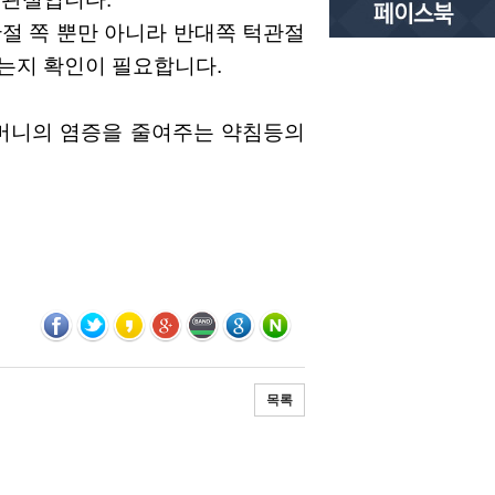
절 쪽 뿐만 아니라 반대쪽 턱관절
는지 확인이 필요합니다.
주머니의 염증을 줄여주는 약침등의
목록