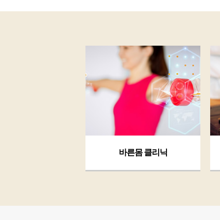
바른몸 클리닉