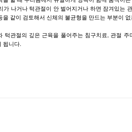
리가 나거나 턱관절이 안 벌어지거나 하면 잠겨있는 관
등을 같이 검토해서 신체의 불균형을 만드는 부분이 없
 턱관절의 깊은 근육을 풀어주는 침구치료, 관절 
 됩니다.