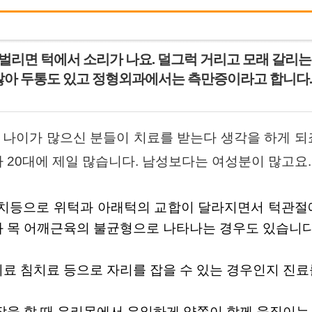
 벌리면 턱에서 소리가 나요. 덜그럭 거리고 모래 갈리는
 많아 두통도 있고 정형외과에서는 측만증이라고 합니다.
 나이가 많으신 분들이 치료를 받는다 생각을 하게 
 20대에 제일 많습니다. 남성보다는 여성분이 많고요.
치등으로 위턱과 아래턱의 교합이 달라지면서 턱관절에
 목 어깨근육의 불균형으로 나타나는 경우도 있습니다
료 침치료 등으로 자리를 잡을 수 있는 경우인지 진료
작을 할 때 우리몸에서 유일하게 양쪽이 함께 움직이는