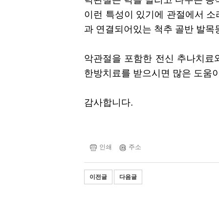
이런 특성이 있기에 관절에서 소
과 연결되어있는 척추 골반 발목
악관절을 포함한 전신 추나치료와
한방치료를 받으시면 많은 도움이
감사합니다.
인쇄
주소
이전글
다음글