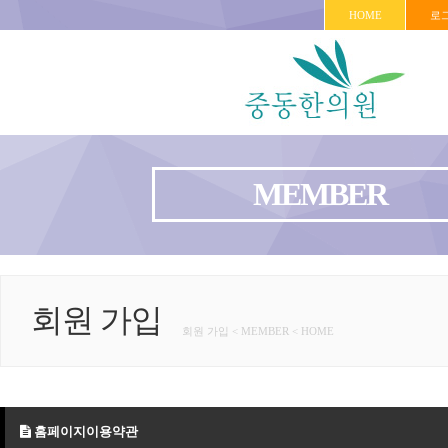
HOME
로
MEMBER
회원 가입
회원 가입 < MEMBER < HOME
홈페이지이용약관