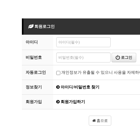
회원로그인
아이디
비밀번호
로그인
자동로그인
개인정보가 유출될 수 있으니 사용을 자제하
정보찾기
아이디/비밀번호 찾기
회원가입
회원가입하기
홈으로