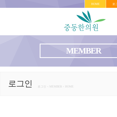
HOME
로
MEMBER
로그인
로그인 < MEMBER < HOME