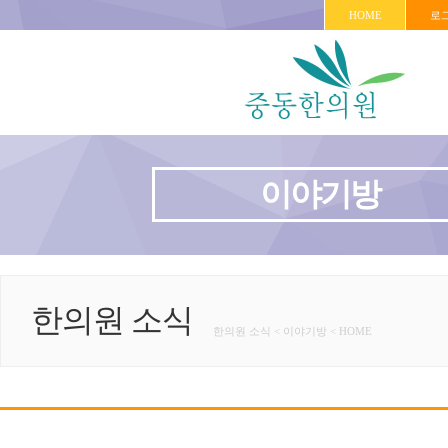
HOME
로
이야기방
한의원 소식
한의원 소식 < 이야기방 < HOME