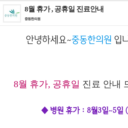
8월 휴가 , 공휴일 진료안내
중동한의원
안녕하세요~
중동한의원
입니
8월 휴가, 공휴일
진료 안내 
◆ 병원 휴가 : 8월3일~5일 