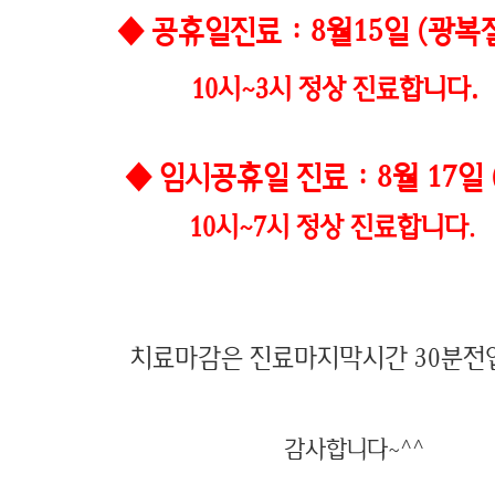
◆ 공휴일진료 : 8월15일 (광복
.
10시~3시 정상 진료합니다
◆ 임시공휴일 진료 : 8월 17일
10시~7시 정상 진료합니다.
치료마감은 진료마지막시간 30분전
감사합니다~^^