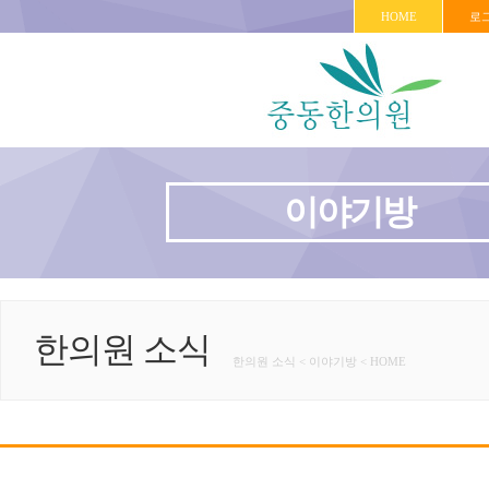
HOME
로
이야기방
한의원 소식
한의원 소식 < 이야기방 < HOME