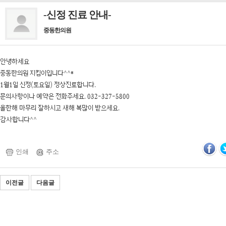
-신정 진료 안내-
중동한의원
안녕하세요
중동한의원 지킴이입니다^^*
1월1일 신정(토요일) 정상진료합니다.
문의사항이나 예약은 전화주세요. 032-327-5800
올한해 마무리 잘하시고 새해 복많이 받으세요.
감사합니다^^
인쇄
주소
이전글
다음글