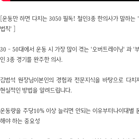
[운동만 하면 다치는 3050 필독! 철인3종 한의사가 말하는 
법칙' ]
30 - 50대에서 운동 시 가장 많이 겪는 '오버트레이닝' 과 
인 3종 경기를 완주한 의사.
김범석 원장님이본인의 경험과 전문지식을 바탕으로 다치
현실적인 방법을 알려드립니다.
운동량을 주당10% 이상 늘리면 안되는 이유부터나이대별 
해야 하는 중요성