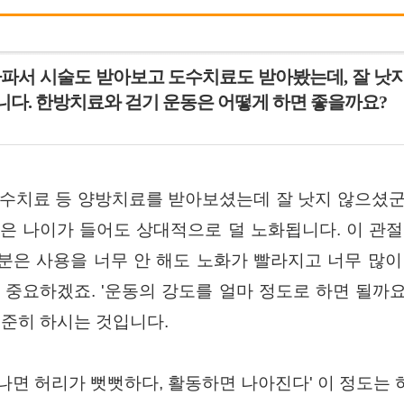
아파서 시술도 받아보고 도수치료도 받아봤는데, 잘 
니다. 한방치료와 걷기 운동은 어떻게 하면 좋을까요?
수치료 등 양방치료를 받아보셨는데 잘 낫지 않으셨군
경은 나이가 들어도 상대적으로 덜 노화됩니다. 이 관절
분은 사용을 너무 안 해도 노화가 빨라지고 너무 많이
 중요하겠죠. '운동의 강도를 얼마 정도로 하면 될까요
꾸준히 하시는 것입니다.
나면 허리가 뻣뻣하다, 활동하면 나아진다' 이 정도는