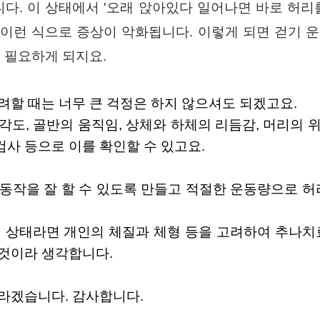
. 이 상태에서 '오래 앉아있다 일어나면 바로 허리를
 이런 식으로 증상이 악화됩니다. 이렇게 되면 걷기 운
더 필요하게 되지요.
려할 때는 너무 큰 걱정은 하지 않으셔도 되겠고요.
각도, 골반의 움직임, 상체와 하체의 리듬감, 머리의 
사 등으로 이를 확인할 수 있고요.
 동작을 잘 할 수 있도록 만들고 적절한 운동량으로 
상태라면 개인의 체질과 체형 등을 고려하여 추나치료
 것이라 생각합니다.
바라겠습니다. 감사합니다.