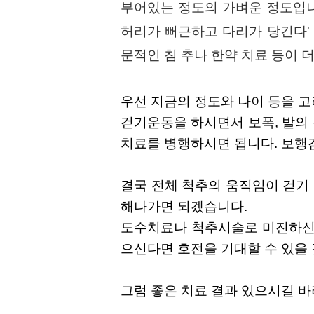
부어있는 정도의 가벼운 정도입니다
허리가 뻐근하고 다리가 당긴다'
문적인 침 추나 한약 치료 등이 
우선 지금의 정도와 나이 등을 고
걷기운동을 하시면서 보폭, 발의 
치료를 병행하시면 됩니다. 보행검
결국 전체 척추의 움직임이 걷기
해나가면 되겠습니다.
도수치료나 척추시술로 미진하신 
으신다면 호전을 기대할 수 있을
그럼 좋은 치료 결과 있으시길 