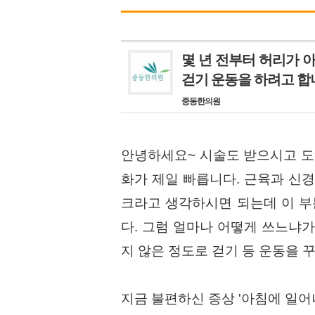
몇 년 전부터 허리가 
걷기 운동을 하려고 합
중동한의원
안녕하세요~ 시술도 받으시고 도
화가 제일 빠릅니다. 근육과 신
크라고 생각하시면 되는데 이 부
다. 그럼 얼마나 어떻게 쓰느냐가
지 않은 정도로 걷기 등 운동을 
지금 불편하신 증상 '아침에 일어