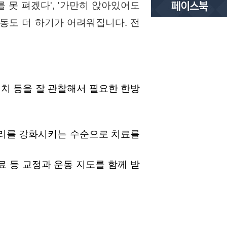
 못 펴겠다', '가만히 앉아있어도
동도 더 하기가 어려워집니다. 전
위치 등을 잘 관찰해서 필요한 한방
허리를 강화시키는 수순으로 치료를
 등 교정과 운동 지도를 함께 받