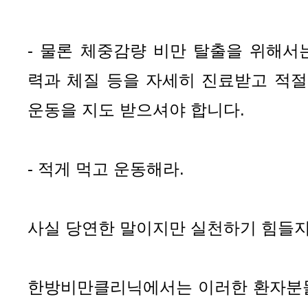
- 물론 체중감량 비만 탈출을 위해서
력과 체질 등을 자세히 진료받고 적절
운동을 지도 받으셔야 합니다.
- 적게 먹고 운동해라.
사실 당연한 말이지만 실천하기 힘들지
한방비만클리닉에서는 이러한 환자분