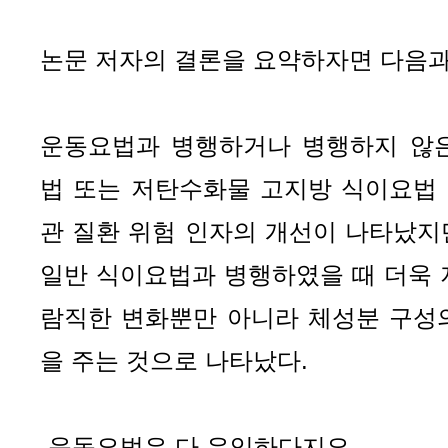
논문 저자의 결론을 요약하자면 다음과
운동요법과 병행하거나 병행하지 않
법 또는 저탄수화물 고지방 식이요법
관 질환 위험 인자의 개선이 나타났지만
일반 식이요법과 병행하였을 때 더욱 
람직한 변화뿐만 아니라 체성분 구성
을 주는 것으로 나타났다.
-운동요법은 다 유익하다지요.