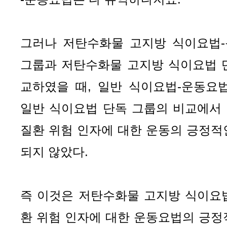
그러나 저탄수화물 고지방 식이요법-
그룹과 저탄수화물 고지방 식이요법 
교하였을 때, 일반 식이요법-운동요법
일반 식이요법 단독 그룹의 비교에서 
질환 위험 인자에 대한 운동의 긍정적
되지 않았다.
즉 이것은 저탄수화물 고지방 식이요
환 위험 인자에 대한 운동요법의 긍정