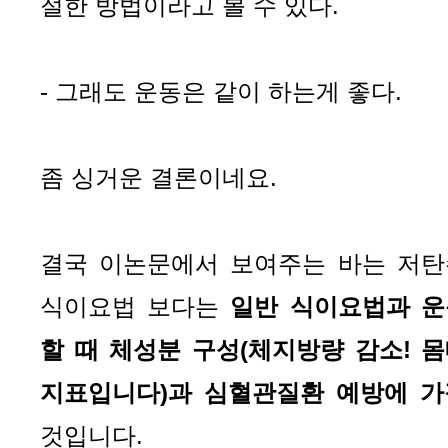
절한 방법이라고 볼 수 있다.
- 그래도 운동은 같이 하는게 좋다.
좀 싱거운 결론이네요.
결국 이논문에서 보여주는 바는 저탄
식이요법 보다는 
일반 식이요법과 운
할 때 체성분 구성(체지방량 감소! 몸
지표입니다)과 심혈관질환 예방에 가
것입니다. 