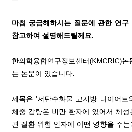
마침 궁금해하시는 질문에 관한 연구 
참고하여 설명해드릴께요.
한의학융합연구정보센터(KMCRIC)논
는 논문이 있습니다.
제목은 '저탄수화물 고지방 다이어트와
체중 감량은 비만 환자에 있어서 체성
관 질환 위험 인자에 어떤 영향을 주는가