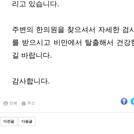
리고 있습니다.
주변의 한의원을 찾으셔서 자세한 검사
를 받으시고 비만에서 탈출해서 건강
길 바랍니다.
감사합니다.
인쇄
주소
이전글
다음글