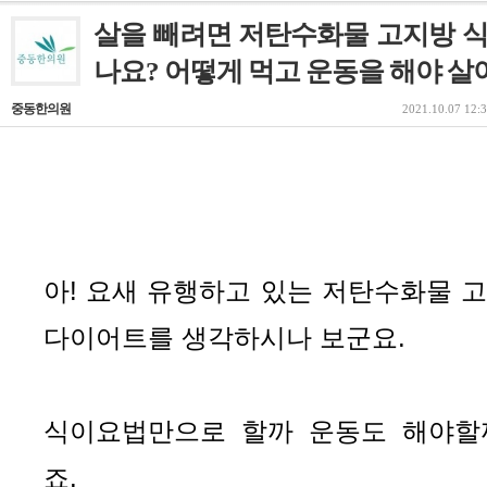
살을 빼려면 저탄수화물 고지방 
나요? 어떻게 먹고 운동을 해야 살
중동한의원
2021.10.07 12:
아! 요새 유행하고 있는 저탄수화물 고
다이어트를 생각하시나 보군요.
식이요법만으로 할까 운동도 해야할
죠.