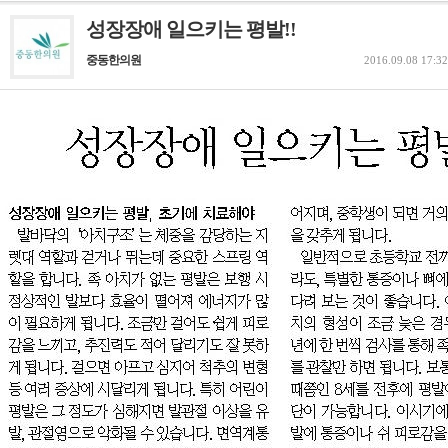
성장장애 일으키는 평발!!
중동한의원
2016.09.08 17:32