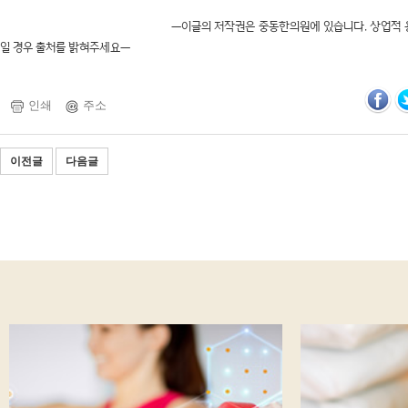
ㅡ이글의 저작권은 중동한의원에 있습니다. 상업적 용도의 사용
일 경우 출처를 밝혀주세요ㅡ
인쇄
주소
이전글
다음글