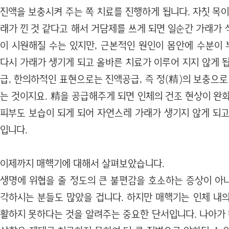
진액을 보충시켜 주는 쪽 치료를 진행하게 됩니다. 자칫 목
래가 낀 것 같다고 해서 거담제를 쓰게 되면 일순간 가래가
이 시원해질 수는 있지만, 근본적인 원인이 몸안에 수분이
다시 가래가 생기게 되고 올바른 치료가 이루어 지지 않게 
급, 한의하적인 표현으로는 진액공급, 즉 정(精)의 보충으로
는 것이지요. 精을 공급해주게 되면 인체의 건조 현상이 완
피부도 보습이 되게 되어 자연스레 가래가 생기지 않게 되고
입니다.
이제까지 매핵기에 대해서 살펴보았습니다.
생명에 위협을 줄 정도의 큰 불편감을 호소하는 증상이 아
각하시는 분들도 많았을 겁니다. 하지만 매핵기는 인체 내의
활하지 못하다는 것을 알려주는 중요한 단서입니다. 나아가