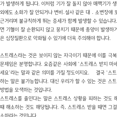
가 발생하게 됩니다. 이처럼 기가 잘 돌지 않아 매핵기가 
외에도 소화가 잘 안되거나 변비․설사 같은 대 ․ 소변장애
근거리며 불규칙하게 뛰는 증세가 함께 발생할 수 있습니다.
면 기혈이 잘 순환되지 않고 뭉치기 때문에 종양이 발생하
은 심장질환으로 악화될 수 있기에 더욱 주의해야 합니다.
스트레스라는 것은 보이지 않는 자극이기 때문에 이를 극복
문제임은 분명합니다. 요즘같은 사회에 ‘스트레스 받지 마세
세요’라는 말과 같은 의미를 가질 정도이지요. 결국 ‘스트
하는 말은 불가능합니다. 대신 우리가 할 수 있는 것은 스
방법을 모색하는 것입니다.
스트레스를 줄인다는 말은 스트레스 상황을 피하는 것도 
때 해소하는 것도 해당됩니다. 즉, 스트레스 받을 때면 그
소하라는 것입니다.