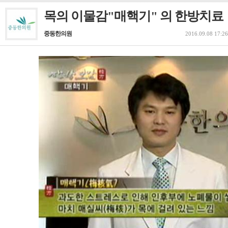
목의 이물감"매핵기" 의 한방치료
중동한의원
2016.09.08 17:26