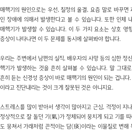
매핵기의 원인으로는 우선, 칠정의 울결, 요즘 말로 바꾸면
인 장애에 의해서 발생한다고 볼 수 있습니다. 또한 인체 
매핵기가 발생할 수 있습니다. 이 두 가지 요소는 상호 영
증상이 나타나면 이 두 문제를 동시에 살펴봐야 합니다.
우리는 주변에서 남편의 실직, 배우자의 사망 등의 심한 정
핵기가 발생하는 것을 흔히 살펴볼 수 있습니다. 말 그대로
흔히 듣는 신경성 증상이 바로 매핵기의 원인이 되는 겁니다.
이라고 진단내리는 것이 크게 잘못된 것은 아니지요.
스트레스를 많이 받아서 생각이 많아지고 근심, 걱정이 지나
정상적으로 잘 돌던 기(氣)가 정체되어 뭉치게 되고 기를 
도 뭉쳐서 가래처럼 끈적이는 담(痰)이라는 이물질로 변해