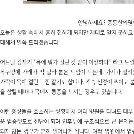
안녕하세요? 중동한의원의 김범석
오늘은 생활 속에서 흔히 접하게 되지만 제대로 알지 못하고
대해서 말씀 드리겠습니다.
어느날 갑자기 “목에 뭐가 걸린 것 같이 이상하다” 라고 느낄
목구멍에 가래가 딱 달라 붙은 느낌이 드는데, 가시가 걸려
카락이 목에 걸린 느낌 같기도 합니다. 계속 신경이 쓰이고 
을 삼킬 때마다 목에서 통증을 느끼는 경우도 있습니다.
이런 증상들을 호소하는 상황에서 여러 병원을 다녀도 대부분
운 염증정도로 진단이 되며 인후부에 구조적으로 큰 문제는
되지 않는 경우가 흔히 일어나게 됩니다. 여러 병원에서 