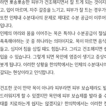
하면 뽀송뽀송한 피부가 건조해지면서 잘 트게 되는 것이지
고, 입이 마르며, 자주 갈증을 느기고, 피부가 잘 트는 경우가
또한 인체내 수분대사의 문제로 제대로 수분 공급이 이루어
입니다.
인체의 머리와 몸을 이어주는 목은 특히나 수분공급이 절실
촉촉해야하는 곳 중 하나라는 의미이지요. 목이 마르면 음식
들고, 심지어 침을 삼킬 때도 힘듭니다. 그리고 건조해지면
입을 수 있습니다. 그렇게 되면 목안에 염증이 생기고 증상
붓게 됩니다. 이러한 상황을 한의학에서는 인체의 수분대사의
갈되는 현상이라고 인식합니다.
건조한 곳이 만약 목이 아니라 피부라면 피부 보습제라도 
드러워지게 할 수 있겠지만 목안에 피부 보습제를 발라 줄 
태를 치료하는게 쉽지는 않겠지요? 한의학에서는 이러한 