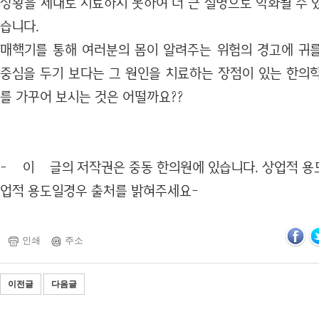
상황을 제대로 치료하지 못하여 더 큰 질병으로 악화될 수 
습니다.
매핵기를 통해 여러분의 몸이 알려주는 위험의 경고에 귀
중심을 두기 보다는 그 원인을 치료하는 장점이 있는 한의
를 가꾸어 보시는 것은 어떨까요??
- 이 글의 저작권은 중동 한의원에 있습니다. 상업적 용
업적 용도일경우 출처를 밝혀주세요-
인쇄
주소
이전글
다음글