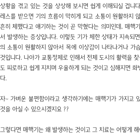
상황을 겪고 있는 것을 상상해 보시면 쉽게 이해되실 겁니다
레스를 받으면 기의 흐름이 막히게 되고 소통이 원활하지 않
흔히 체했다고 얘기하는 것이 곧 막혔다는 의미인데, 매핵기
서 발생하는 증상입니다. 이렇듯 기가 체한 상태가 지속되면
의 소통이 원활하지 않아서 목에 이상감이 나타나거나 가
것입니다. 나아가 교통정체로 인해서 전체 도시의 활력을 찾
도 피로하고 쉽게 지치며 우울하게 되는 것이고 심해지면 화
다.
자~ 가벼운 불편함이라고 생각하기에는 매핵기가 가지고 
것을 아실 수 있으시겠지요 ??
그렇다면 매핵기는 왜 발생하는 것이고 그 치료는 어떻게 해