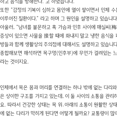
하고 음식을 방해한다.”고 하였습니다.
또한 “감정의 기복이 심하고 몸안에 열이 쌓이면서 인체 
이루어진 질환이다.” 라고 하며 그 원인을 설명하고 있습니다
아울러, “남녀를 불문하고 혹 가슴과 인후 사이에 매실씨(
증상이 있으면 사물을 接할 때에 화내지 말고 냉한 음식을 
방들과 함께 생활상의 주의점에 대해서도 설명하고 있습니다
종합해보면 해석하면 목구멍(인후부)에 무언가 걸려있는 느
라는 것이지요.
인체에서 목은 몸과 머리를 연결하는 하나 밖에 없는 다리와
은 상이한 구조를 가지고 있는데, 이 둘 사이의 소통을 관리
요. 따라서 건강한 상태는 목 위․아래의 소통이 원활한 상
에 없는 다리가 막히게 된다면 어떻게 될까요? 교통량이 많