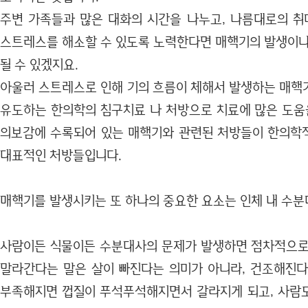
주변 가족들과 많은 대화의 시간을 나누고, 나름대로의 
스트레스를 해소할 수 있도록 노력한다면 매핵기의 발생이나
될 수 있겠지요.
아울러 스트레스로 인해 기의 흐름이 체해서 발생하는 매핵
유도하는 한의학의 침구치료 나 처방으로 치료에 많은 도움을
의보감에 수록되어 있는 매핵기와 관련된 처방들이 한의학
대표적인 처방들입니다.
매핵기를 발생시키는 또 하나의 중요한 요소는 인체 내 수분
사람이든 식물이든 수분대사의 문제가 발생하면 점차적으로
말라간다는 말은 살이 빠진다는 의미가 아니라, 건조해진다
부족해지면 껍질이 푸석푸석해지면서 갈라지게 되고, 사람