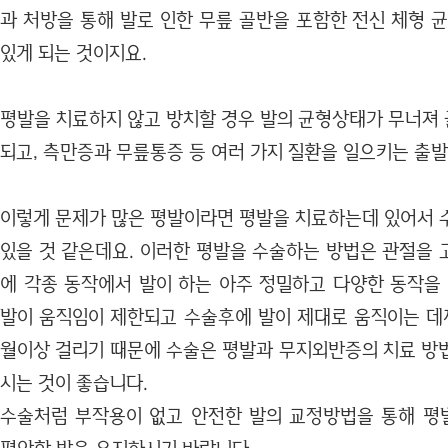
과 처방을 통해 발로 인한 무릎 골반을 포함한 전신 체형 
있게 되는 것이지요.
평발을 치료하지 않고 방치할 경우 발의 균형상태가 무너져
되고, 측만증과 무릎통증 등 여러 가지 질환을 일으키는 출발
이렇게 문제가 많은 평발이라면 평발을 치료하는데 있어서 
있을 것 같은데요. 이러한 평발을 수술하는 방법은 관절을 
에 각종 동작에서 발이 하는 아주 정밀하고 다양한 동작을 
발이 움직임이 제한되고 수술후에 발이 제대로 움직이는 데
월이상 걸리기 때문에 수술은 평발과 무지외반증의 치료 방
시는 것이 좋습니다.
수술처럼 부작용이 없고 안전한 발의 교정방법을 통해 평