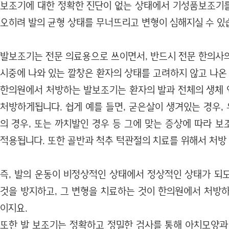
보조기에 대한 정확한 진단이 없는 상태에서 기성품보조기
오히려 발의 균형 상태를 무너뜨리고 변형이 심해지실 수 있
발보조기는 전문 의료용으로 쓰이면서, 반드시 전문 한의사의
시중에 나와 있는 깔창은 환자의 상태를 고려하지 않고 나온
한의원에서 처방하는 발보조기는 환자의 발과 전체의 생체
처방하게됩니다. 쉽게 예를 들면, 굳은살이 생겨있는 경우,
의 경우, 또는 까치발인 경우 등 그에 맞는 증상에 따라 
적용됩니다. 또한 골반과 척추 턱관절의 치료를 위해서 처방
즉, 발의 운동이 비정상적인 상태에서 정상적인 상태가 되
것을 방지하고, 그 변형을 치료하는 것이 한의원에서 처방하
이지요.
또한 발 보조기는 정확하고 정밀한 검사를 통해 아치모양과