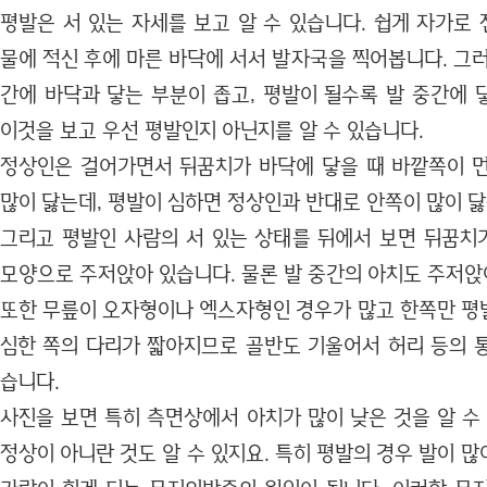
평발은 서 있는 자세를 보고 알 수 있습니다. 쉽게 자가로
물에 적신 후에 마른 바닥에 서서 발자국을 찍어봅니다. 그
간에 바닥과 닿는 부분이 좁고, 평발이 될수록 발 중간에 
이것을 보고 우선 평발인지 아닌지를 알 수 있습니다.
정상인은 걸어가면서 뒤꿈치가 바닥에 닿을 때 바깥쪽이 
많이 닳는데, 평발이 심하면 정상인과 반대로 안쪽이 많이 닳
그리고 평발인 사람의 서 있는 상태를 뒤에서 보면 뒤꿈
모양으로 주저앉아 있습니다. 물론 발 중간의 아치도 주저앉
또한 무릎이 오자형이나 엑스자형인 경우가 많고 한쪽만 평
심한 쪽의 다리가 짧아지므로 골반도 기울어서 허리 등의 
습니다.
사진을 보면 특히 측면상에서 아치가 많이 낮은 것을 알 수
정상이 아니란 것도 알 수 있지요. 특히 평발의 경우 발이 