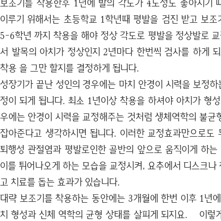
보조기를 착용한후 1년에 발의 각도가 4도정도 좋아지기 
이루기 위해서는 초등학교 1학년때 평발을 검진 받고 보
5-6학년 까지 착용을 해야 정상 각도로 평발을 정상발로 교
서 발목의 아치가 정상인지 2년마다 한번씩 검사를 하게 되
착용 을 그만 할지를 결정하게 됩니다.
성장기가 끝난 성인의 경우에는 마치 안경이 시력을 보정하는
정이 되게 됩니다. 최소 1년이상 착용을 하셔야 아치가 형성
우에는 안경이 시력을 교정해주는 것처럼 생체역학의 불균
잡아준다고 생각하시면 됩니다. 이러한 교정효과만으로도 
퇴행성 관절염과 평발로인한 골반의 앞으로 움직이게 하는 
이를 튀어나오게 하는 모습을 교정시켜, 요추에서 디스크나
고 치료를 돕는 효과가 있습니다.
대략 보조기를 착용하는 동안에는 3개월에 한번 이후 1년에
치 형성과 신체 역학의 균형 상태를 살피게 되지요. 이렇