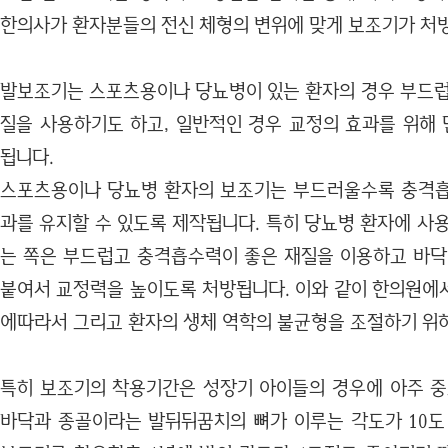
한의사가 환자분들의 전신 체형의 변위에 맞게 보조기가 처
발보조기는 스포츠용이나 당뇨병이 있는 환자의 경우 부드럽
질을 사용하기도 하고, 일반적인 경우 교정의 효과를 위해
됩니다.
스포츠용이나 당뇨병 환자의 보조기는 부드러울수록 충격흡
과를 유지할 수 있도록 제작됩니다. 특히 당뇨병 환자에 사
는 쪽은 부드럽고 충격흡수력이 좋은 재질을 이용하고 바닥
붙여서 교정력을 높이도록 처방됩니다. 이와 같이 한의원에
에따라서 그리고 환자의 생체 역학의 불균형을 조절하기 위
특히 보조기의 착용기간은 성장기 아이들의 경우에 아주 중
바닥과 종골이라는 발뒤뒤꿈치의 뼈가 이루는 각도가 10도