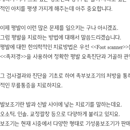
적인 아치를 평생 가지게 해주는데 아주 중요합니다.
이제 평발이 이런 많은 문제를 일으키는 구나 아시겠죠.
그럼 평발을 치료하는 방법에 대해서 말씀드리겠습니다.
평발에 대한 한의학적인 치료방법은 우선 <<Foot scanne
<<족저경>>을 사용하여 정확한 평발 요족진단과 거골하 관
그 검사결과와 진단을 기초로 하여 족부보조기의 처방을 통해
적인 무릎통증을 치료하지요.
발보조기란 발과 신발 사이에 넣는 치료기를 말하는데요.
오소틱, 인솔, 교정깔창 등으로 다양하게 불리고 있지요.
보조기는 현재 시중에서 다양한 형태로 기성품보조기가 판매