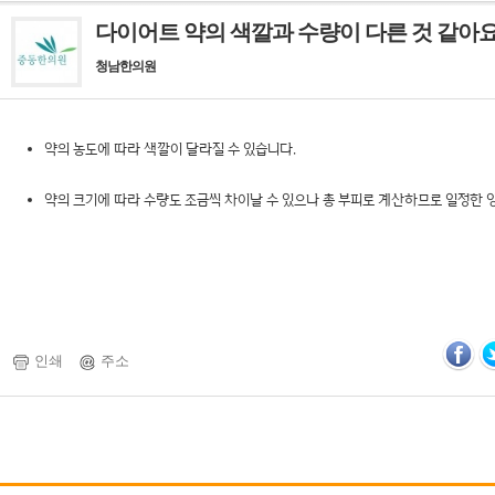
다이어트 약의 색깔과 수량이 다른 것 같아
청남한의원
약의 농도에 따라 색깔이 달라질 수 있습니다.
약의 크기에 따라 수량도 조금씩 차이날 수 있으나 총 부피로 계산하므로 일정한 
인쇄
주소