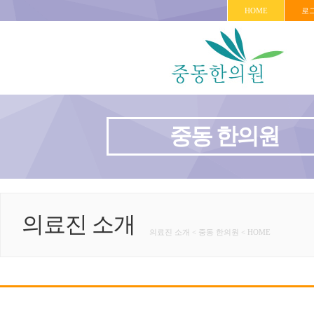
HOME
로
중동 한의원
의료진 소개
의료진 소개 < 중동 한의원 < HOME