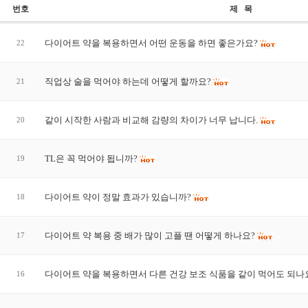
번호
제 목
다이어트 약을 복용하면서 어떤 운동을 하면 좋은가요?
22
직업상 술을 먹어야 하는데 어떻게 할까요?
21
같이 시작한 사람과 비교해 감량의 차이가 너무 납니다.
20
TL은 꼭 먹어야 됩니까?
19
다이어트 약이 정말 효과가 있습니까?
18
다이어트 약 복용 중 배가 많이 고플 땐 어떻게 하나요?
17
다이어트 약을 복용하면서 다른 건강 보조 식품을 같이 먹어도 되나
16