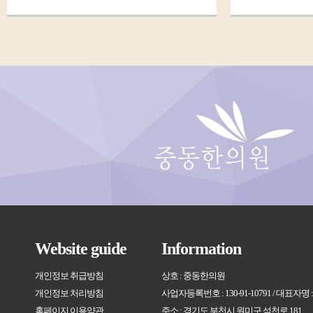
Website guide
Information
개인정보 취급방침
상호 : 중동한의원
개인정보 처리방침
사업자등록번호 : 130-91-10791 / 대표자명
홈페이지 이용약관
주소 : 경기도 부천시 원미구 석천로 181