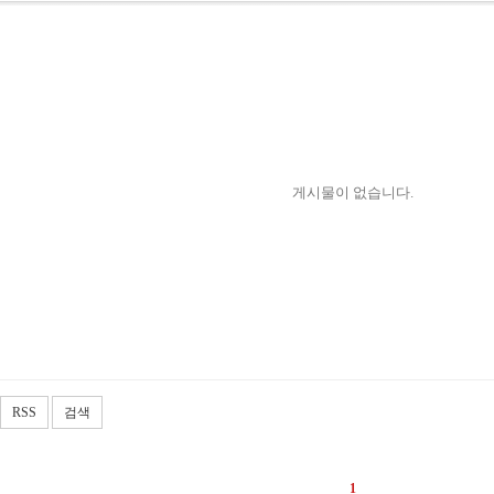
게시물이 없습니다.
RSS
검색
1