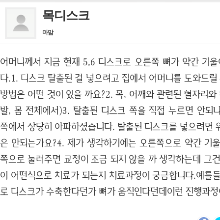
목디스크
마맘
어머니께서 지금 현재 5,6 디스크로 오른쪽 뼈가 약간 기
다.1. 디스크 탈출된 걸 넣으려고 집에서 어머니를 도와드릴 
방법은 어떤 것이 있을 까요?2. 목, 어깨와 관련된 혈자리와 
발, 몸 전체에서)3. 탈출된 디스크 쪽을 직접 누르면 안되나
쪽에서 상당히 아파하셨습니다. 탈출된 디스크를 넣으려면 
은 안되는가요?4. 제가 생각하기에는 오른쪽으로 약간 기울
쪽으로 눌러주면 교정이 조금 되지 않을 까 생각하는데 그건
이 어떤식으로 치료가 되는지 치료과정이 궁금합니다.예를들
로 디스크가 수축한다던가 뼈가 움직인다던데이런 진행과정