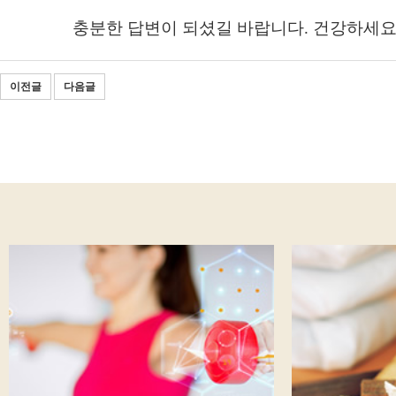
충분한 답변이 되셨길 바랍니다. 건강하세요
이전글
다음글