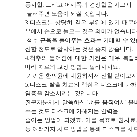
풍지혈, 그리고 어깨쪽의 견정혈을 지그시
눌러주면 도움이 되실 것입니다.
3.디스크는 상당히 깊은 부위에 있기 때문
부에서 손으로 눌르는 것은 의미가 없습니다
척추 근육을 풀어주는 효과는 기대할 수 있
심할 정도로 압박하는 것은 좋지 않습니다.
4.척추의 틀어짐에 대한 기전은 매우 복잡
따라 치료와 교정 방법도 달라지지요.
가까운 한의원에 내원하셔서 진찰 받아보시
5.디스크 탈출 치료의 핵심은 디스크에 가
염증을 감소시키는 것입니다.
질문자분께서 말씀하신 '뼈를 움직여서' 올
주는 것도 디스크에 가해지는 압력을
줄이는 방법이 되겠죠. 이를 목표로 침치료,
등 여러가지 치료 방법을 통해 디스크를 치