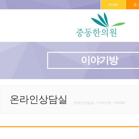
HOME
로
이야기방
온라인상담실
온라인상담실 < 이야기방 < HOME