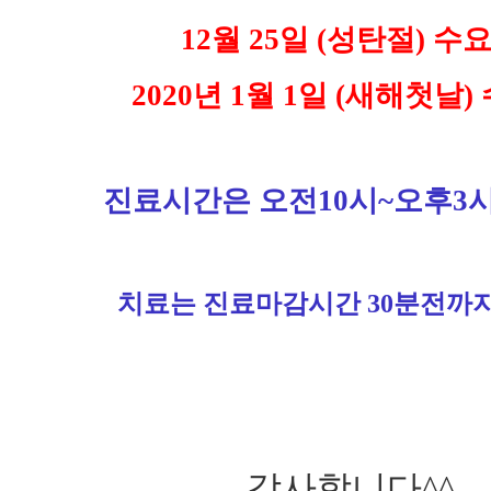
12월 25일 (성탄절) 수
2020년 1월 1일 (새해첫날)
진료시간은 오전10시~오후3
치료는 진료마감시간 30분전까
감사합니다^^