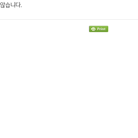
않습니다.